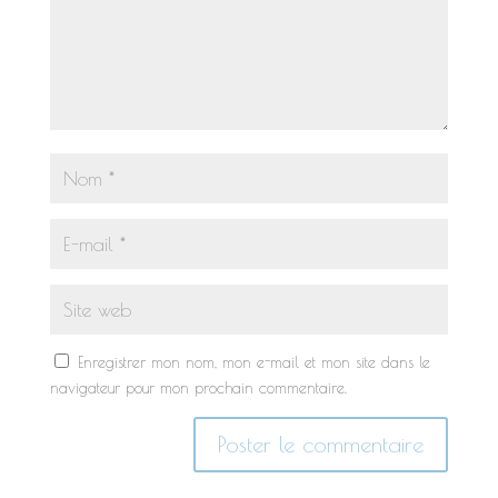
Enregistrer mon nom, mon e-mail et mon site dans le
navigateur pour mon prochain commentaire.