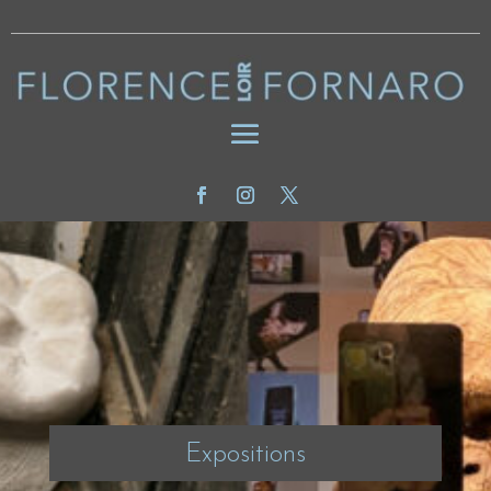
Expositions