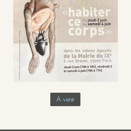
À venir