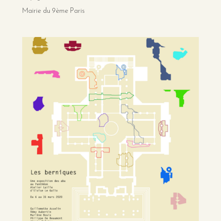
Mairie du 9ème Paris